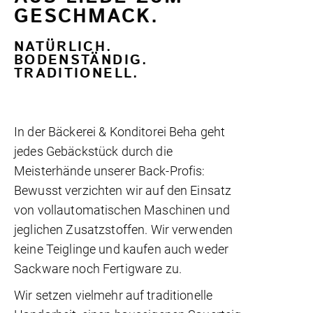
GESCHMACK.
NATÜRLICH.
BODENSTÄNDIG.
TRADITIONELL.
In der Bäckerei & Konditorei Beha geht
jedes Gebäckstück durch die
Meisterhände unserer Back-Profis:
Bewusst verzichten wir auf den Einsatz
von vollautomatischen Maschinen und
jeglichen Zusatzstoffen. Wir verwenden
keine Teiglinge und kaufen auch weder
Sackware noch Fertigware zu.
Wir setzen vielmehr auf traditionelle