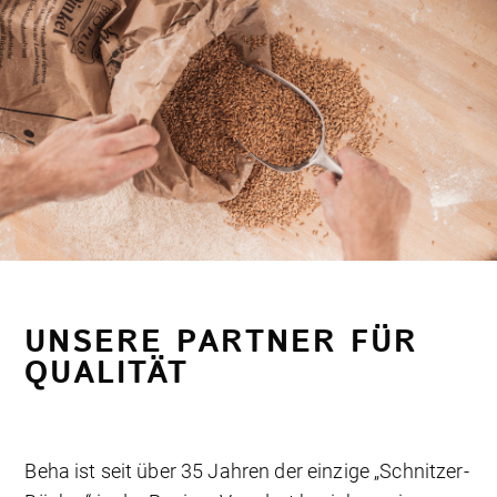
UNSERE PARTNER FÜR
QUALITÄT
Beha ist seit über 35 Jahren der einzige „Schnitzer-