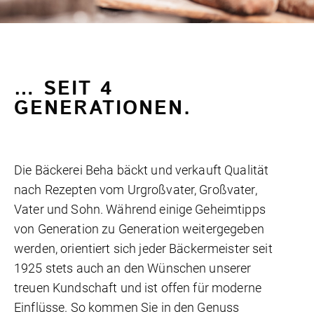
… SEIT 4
GENERATIONEN.
Die Bäckerei Beha bäckt und verkauft Qualität
nach Rezepten vom Urgroßvater, Großvater,
Vater und Sohn. Während einige Geheimtipps
von Generation zu Generation weitergegeben
werden, orientiert sich jeder Bäckermeister seit
1925 stets auch an den Wünschen unserer
treuen Kundschaft und ist offen für moderne
Einflüsse. So kommen Sie in den Genuss