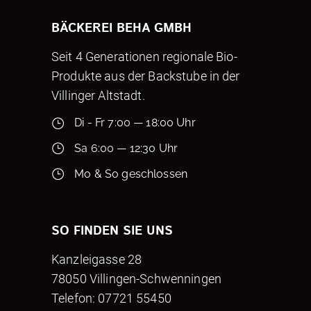
BÄCKEREI BEHA GMBH
Seit 4 Generationen regionale Bio-
Produkte aus der Backstube in der
Villinger Altstadt.
Di - Fr 7:00 — 18:00 Uhr
Sa 6:00 — 12:30 Uhr
Mo & So geschlossen
SO FINDEN SIE UNS
Kanzleigasse 28
78050 Villingen-Schwenningen
Telefon: 07721 55450