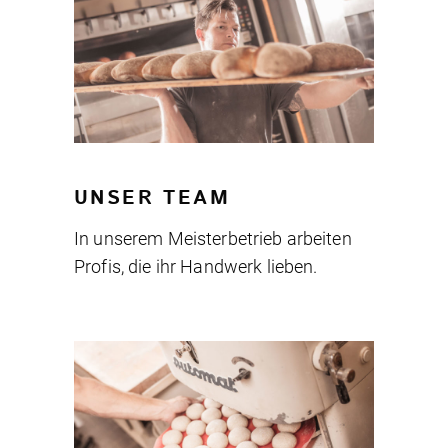
UNSER TEAM
In unserem Meisterbetrieb arbeiten
Profis, die ihr Handwerk lieben.