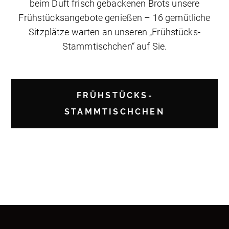
beim Duft frisch gebackenen Brots unsere
Frühstücksangebote genießen – 16 gemütliche
Sitzplätze warten an unseren „Frühstücks-
Stammtischchen“ auf Sie.
FRÜHSTÜCKS-
STAMMTISCHCHEN