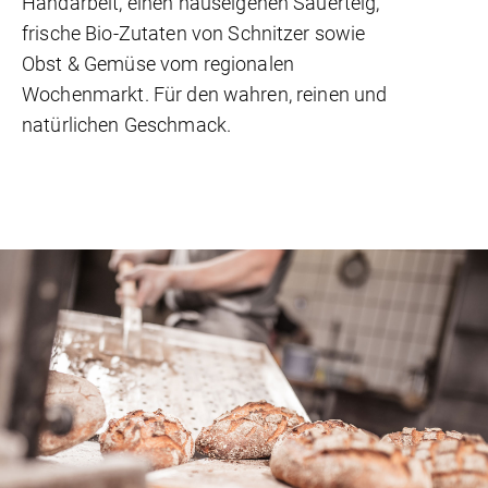
Handarbeit, einen hauseigenen Sauerteig,
frische Bio-Zutaten von Schnitzer sowie
Obst & Gemüse vom regionalen
Wochenmarkt. Für den wahren, reinen und
natürlichen Geschmack.