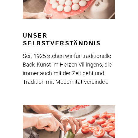
UNSER
SELBSTVERSTÄNDNIS
Seit 1925 stehen wir für traditionelle
Back-Kunst im Herzen Villingens, die
immer auch mit der Zeit geht und
Tradition mit Modernität verbindet.