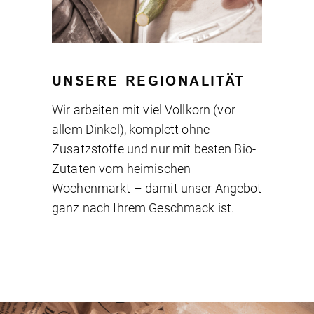
UNSERE REGIONALITÄT
Wir arbeiten mit viel Vollkorn (vor
allem Dinkel), komplett ohne
Zusatzstoffe und nur mit besten Bio-
Zutaten vom heimischen
Wochenmarkt – damit unser Angebot
ganz nach Ihrem Geschmack ist.