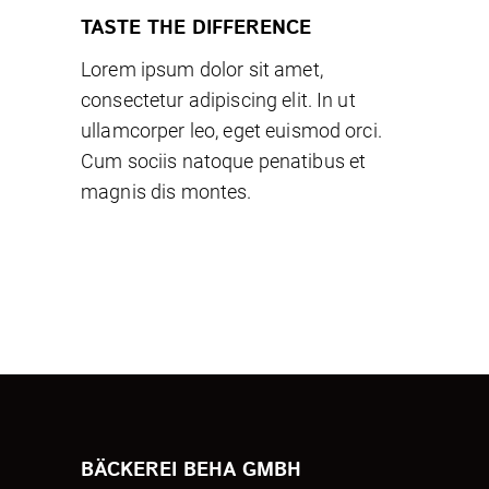
TASTE THE DIFFERENCE
Lorem ipsum dolor sit amet,
consectetur adipiscing elit. In ut
ullamcorper leo, eget euismod orci.
Cum sociis natoque penatibus et
magnis dis montes.
BÄCKEREI BEHA GMBH