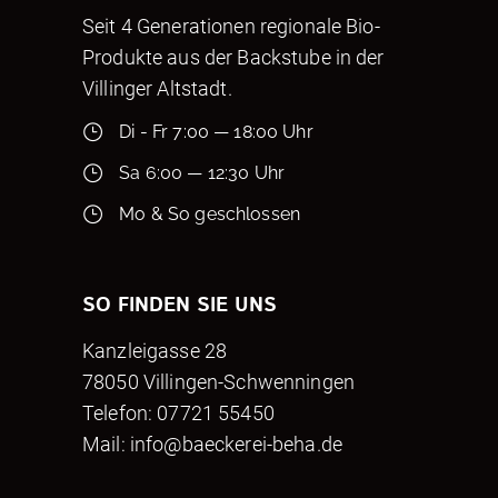
Seit 4 Generationen regionale Bio-
Produkte aus der Backstube in der
Villinger Altstadt.
Di - Fr 7:00 — 18:00 Uhr
Sa 6:00 — 12:30 Uhr
Mo & So geschlossen
SO FINDEN SIE UNS
Kanzleigasse 28
78050 Villingen-Schwenningen
Telefon: 07721 55450
Mail:
info@baeckerei-beha.de