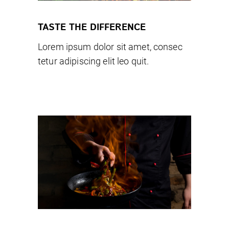
TASTE THE DIFFERENCE
Lorem ipsum dolor sit amet, consec
tetur adipiscing elit leo quit.