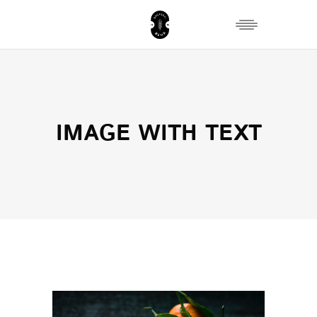
IMAGE WITH TEXT