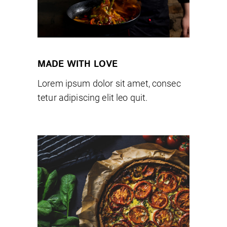
MADE WITH LOVE
Lorem ipsum dolor sit amet, consec
tetur adipiscing elit leo quit.