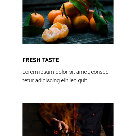
FRESH TASTE
Lorem ipsum dolor sit amet, consec
tetur adipiscing elit leo quit.