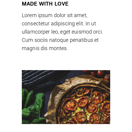
MADE WITH LOVE
Lorem ipsum dolor sit amet,
consectetur adipiscing elit. In ut
ullamcorper leo, eget euismod orci.
Cum sociis natoque penatibus et
magnis dis montes.