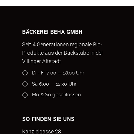
BÄCKEREI BEHA GMBH
Seit 4 Generationen regionale Bio-
Produkte aus der Backstube in der
Villinger Altstadt.
Di - Fr 7:00 — 18:00 Uhr
Sa 6:00 — 12:30 Uhr
Mo & So geschlossen
SO FINDEN SIE UNS
Kanzleigasse 28