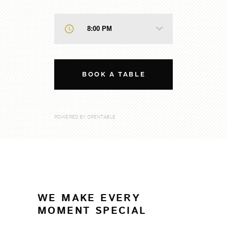
BOOK A TABLE
POWERED BY OPENTABLE
WE MAKE EVERY
MOMENT SPECIAL