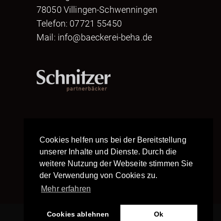
78050 Villingen-Schwenningen
Telefon: 07721 55450
Mail:
info@baeckerei-beha.de
Cookies helfen uns bei der Bereitstellung
unserer Inhalte und Dienste. Durch die
weitere Nutzung der Webseite stimmen Sie
der Verwendung von Cookies zu.
Mehr erfahren
Cookies ablehnen
Ok