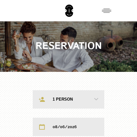
RESERVATION